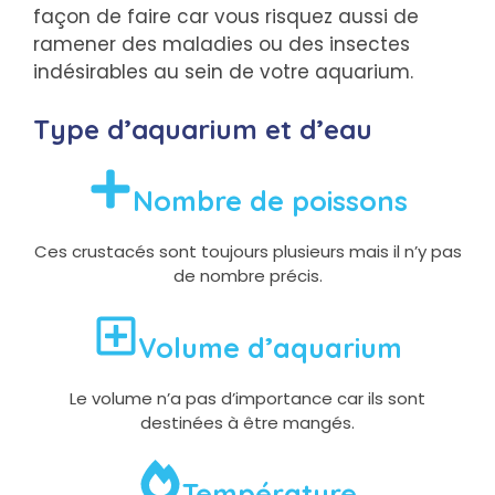
façon de faire car vous risquez aussi de
ramener des maladies ou des insectes
indésirables au sein de votre aquarium.
Type d’aquarium et d’eau
Nombre de poissons
Ces crustacés sont toujours plusieurs mais il n’y pas
de nombre précis.
Volume d’aquarium
Le volume n’a pas d’importance car ils sont
destinées à être mangés.
Température