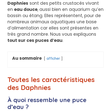
Daphnies
sont des petits crustacés vivant
en
eau douce
, aussi bien en aquarium qu’en
bassin ou étang. Elles représentent, pour de
nombreux animaux aquatiques une base
d’alimentation car elles sont présentes en
très grand nombre. Nous vous expliquons
tout sur ces puces d’eau
.
Au sommaire
afficher
Toutes les caractéristiques
des Daphnies
À quoi ressemble une puce
d’eau ?