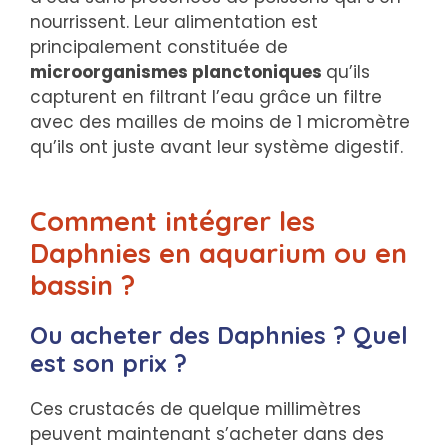
nourrissent. Leur alimentation est
principalement constituée de
microorganismes planctoniques
qu’ils
capturent en filtrant l’eau grâce un filtre
avec des mailles de moins de 1 micromètre
qu’ils ont juste avant leur système digestif.
Comment intégrer les
Daphnies en aquarium ou en
bassin ?
Ou acheter des Daphnies ? Quel
est son prix ?
Ces crustacés de quelque millimètres
peuvent maintenant s’acheter dans des