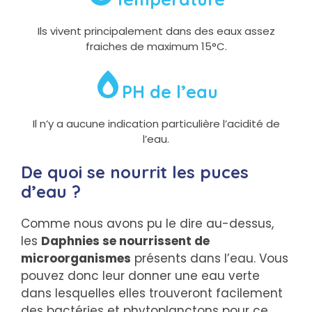
Ils vivent principalement dans des eaux assez
fraiches de maximum 15°C.
PH de l’eau
Il n’y a aucune indication particulière l’acidité de
l’eau.
De quoi se nourrit les puces
d’eau ?
Comme nous avons pu le dire au-dessus,
les
Daphnies se nourrissent de
microorganismes
présents dans l’eau. Vous
pouvez donc leur donner une eau verte
dans lesquelles elles trouveront facilement
des bactéries et phytoplanctons pour ce