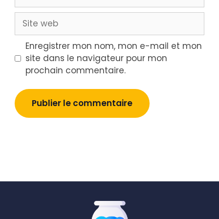
mail
Site
web
Enregistrer mon nom, mon e-mail et mon
site dans le navigateur pour mon
prochain commentaire.