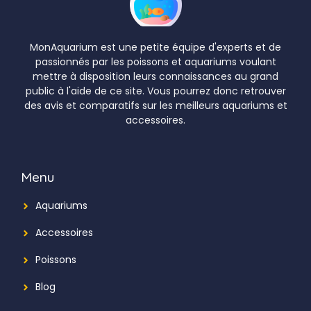
MonAquarium est une petite équipe d'experts et de
passionnés par les poissons et aquariums voulant
mettre à disposition leurs connaissances au grand
public à l'aide de ce site. Vous pourrez donc retrouver
des avis et comparatifs sur les meilleurs aquariums et
accessoires.
Menu
Aquariums
Accessoires
Poissons
Blog