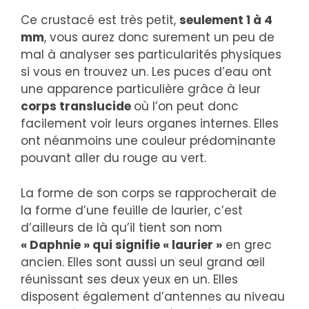
Ce crustacé est très petit,
seulement 1 à 4
mm
, vous aurez donc surement un peu de
mal à analyser ses particularités physiques
si vous en trouvez un. Les puces d’eau ont
une apparence particulière grâce à leur
corps translucide
où l’on peut donc
facilement voir leurs organes internes. Elles
ont néanmoins une couleur prédominante
pouvant aller du rouge au vert.
La forme de son corps se rapprocherait de
la forme d’une feuille de laurier, c’est
d’ailleurs de là qu’il tient son nom
« Daphnie » qui signifie « laurier »
en grec
ancien. Elles sont aussi un seul grand œil
réunissant ses deux yeux en un. Elles
disposent également d’antennes au niveau