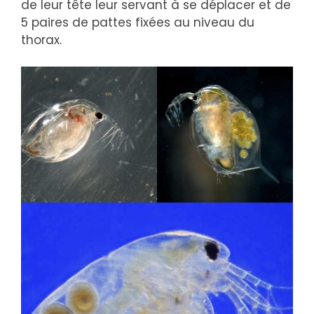
de leur tête leur servant à se déplacer et de
5 paires de pattes fixées au niveau du
thorax.