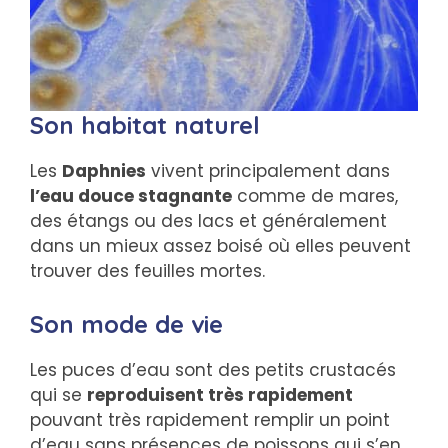
Son habitat naturel
Les
Daphnies
vivent principalement dans
l’eau douce stagnante
comme de mares,
des étangs ou des lacs et généralement
dans un mieux assez boisé où elles peuvent
trouver des feuilles mortes.
Son mode de vie
Les puces d’eau sont des petits crustacés
qui se
reproduisent très rapidement
pouvant très rapidement remplir un point
d’eau sans présences de poissons qui s’en