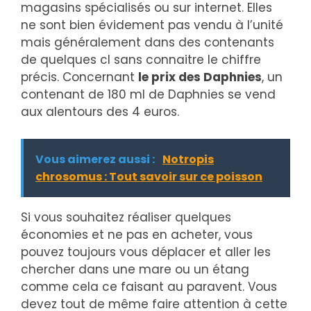
magasins spécialisés ou sur internet. Elles
ne sont bien évidement pas vendu à l’unité
mais généralement dans des contenants
de quelques cl sans connaitre le chiffre
précis. Concernant
le prix des Daphnies
, un
contenant de 180 ml de Daphnies se vend
aux alentours des 4 euros.
Vous aimerez aussi :
Notropis
chrosomus : Tout savoir sur ce poisson
Si vous souhaitez réaliser quelques
économies et ne pas en acheter, vous
pouvez toujours vous déplacer et aller les
chercher dans une mare ou un étang
comme cela ce faisant au paravent. Vous
devez tout de même faire attention à cette