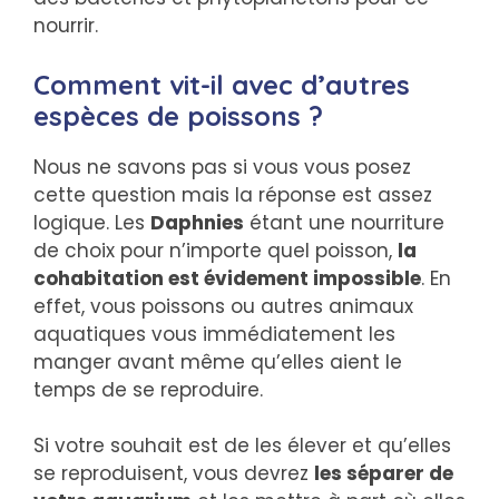
nourrir.
Comment vit-il avec d’autres
espèces de poissons ?
Nous ne savons pas si vous vous posez
cette question mais la réponse est assez
logique. Les
Daphnies
étant une nourriture
de choix pour n’importe quel poisson,
la
cohabitation est évidement impossible
. En
effet, vous poissons ou autres animaux
aquatiques vous immédiatement les
manger avant même qu’elles aient le
temps de se reproduire.
Si votre souhait est de les élever et qu’elles
se reproduisent, vous devrez
les séparer de