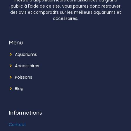
public à l'aide de ce site. Vous pourrez donc retrouver
des avis et comparatifs sur les meilleurs aquariums et
accessoires.
Menu
Aquariums
Accessoires
Poissons
Blog
Informations
Contact