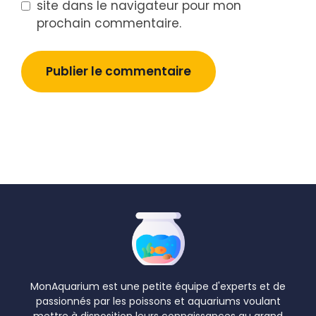
site dans le navigateur pour mon
prochain commentaire.
MonAquarium est une petite équipe d'experts et de
passionnés par les poissons et aquariums voulant
mettre à disposition leurs connaissances au grand