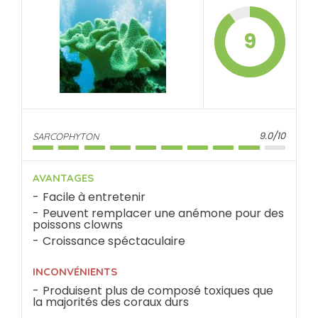
9
9.0/10
SARCOPHYTON
AVANTAGES
Facile à entretenir
Peuvent remplacer une anémone pour des
poissons clowns
Croissance spéctaculaire
INCONVÉNIENTS
Produisent plus de composé toxiques que
la majorités des coraux durs