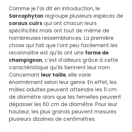
Comme je l’ai dit en introduction, le
Sarcophyton
regroupe plusieurs espèces de
coraux cuirs
qui ont chacun leurs
spécificités mais ont tout de même de
nombreuses ressemblances. La première
chose qui fait que l’ont peu facilement les
reconnaitre est qu’ils ont une
forme de
champignon
, c’est d’ailleurs grâce à cette
caractéristique qu’ils tiennent leur nom.
Concernant
leur taille
, elle varie
énormément selon leur genre. En effet, les
mâles adultes peuvent atteindre les 11 cm
de diamètre alors que les femelles peuvent
dépasser les 60 cm de diamètre. Pour leur
hauteur, les plus grands peuvent mesures
plusieurs dizaines de centimètres.