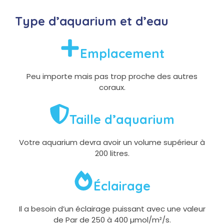
Type d’aquarium et d’eau
Emplacement
Peu importe mais pas trop proche des autres
coraux.
Taille d’aquarium
Votre aquarium devra avoir un volume supérieur à
200 litres.
Éclairage
Il a besoin d’un éclairage puissant avec une valeur
de Par de 250 à 400 µmol/m²/s.