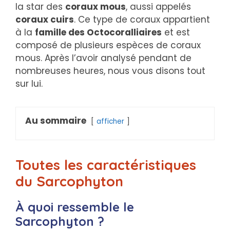
la star des
coraux mous
, aussi appelés
coraux cuirs
. Ce type de coraux appartient
à la
famille des Octocoralliaires
et est
composé de plusieurs espèces de coraux
mous. Après l’avoir analysé pendant de
nombreuses heures, nous vous disons tout
sur lui.
Au sommaire
afficher
Toutes les caractéristiques
du Sarcophyton
À quoi ressemble le
Sarcophyton ?