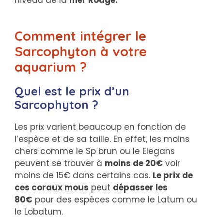
Comment intégrer le
Sarcophyton à votre
aquarium ?
Quel est le prix d’un
Sarcophyton ?
Les prix varient beaucoup en fonction de
l’espèce et de sa taille. En effet, les moins
chers comme le Sp brun ou le Elegans
peuvent se trouver à
moins de 20€
voir
moins de 15€ dans certains cas.
Le prix de
ces coraux mous
peut
dépasser les
80€
pour des espèces comme le Latum ou
le Lobatum.