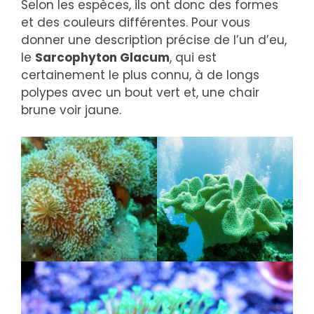
Selon les espèces, ils ont donc des formes
et des couleurs différentes. Pour vous
donner une description précise de l’un d’eu,
le
Sarcophyton Glacum
, qui est
certainement le plus connu, à de longs
polypes avec un bout vert et, une chair
brune voir jaune.