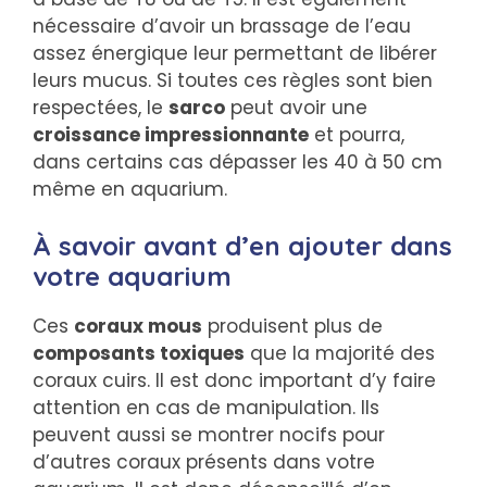
nécessaire d’avoir un brassage de l’eau
assez énergique leur permettant de libérer
leurs mucus. Si toutes ces règles sont bien
respectées, le
sarco
peut avoir une
croissance impressionnante
et pourra,
dans certains cas dépasser les 40 à 50 cm
même en aquarium.
À savoir avant d’en ajouter dans
votre aquarium
Ces
coraux mous
produisent plus de
composants toxiques
que la majorité des
coraux cuirs. Il est donc important d’y faire
attention en cas de manipulation. Ils
peuvent aussi se montrer nocifs pour
d’autres coraux présents dans votre